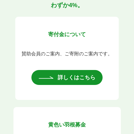
わずか4%。
寄付金について
賛助会員のご案内、ご寄附のご案内です。
詳しくはこちら
黄色い羽根募金