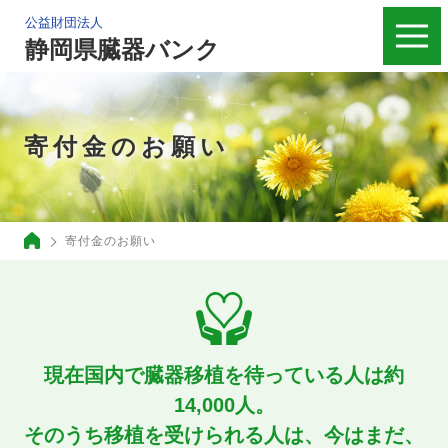
公益財団法人
静岡県臓器バンク
寄付金のお願い
寄付金のお願い
現在国内で臓器移植を待っている人は約
14,000人。
そのうち移植を受けられる人は、今はまだ、