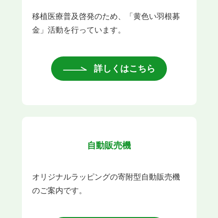
移植医療普及啓発のため、「黄色い羽根募
金」活動を行っています。
詳しくはこちら
自動販売機
オリジナルラッピングの寄附型自動販売機
のご案内です。