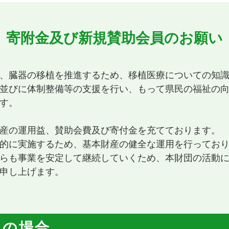
寄附金及び新規賛助会員のお願い
、臓器の移植を推進するため、移植医療についての知
並びに体制整備等の支援を行い、もって県民の福祉の
す。
産の運用益、賛助会費及び寄付金を充てております。
的に実施するため、基本財産の健全な運用を行ってお
らも事業を安定して継続していくため、本財団の活動
申し上げます。
みの場合