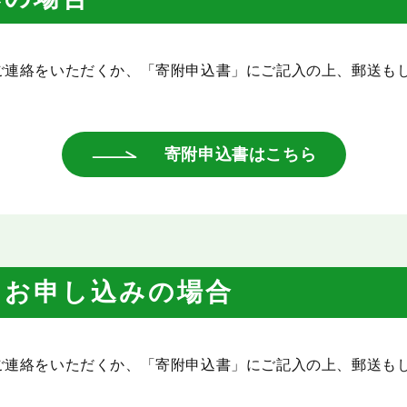
5)までご連絡をいただくか、「寄附申込書」にご記入の上、郵送もし
寄附申込書はこちら
してお申し込みの場合
5)までご連絡をいただくか、「寄附申込書」にご記入の上、郵送もし