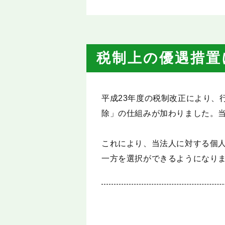
税制上の優遇措置
平成23年度の税制改正により、
除」の仕組みが加わりました。当
これにより、当法人に対する個
一方を選択ができるようになり