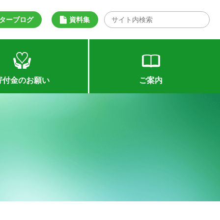
ターブログ
資料集
寄付金のお願い
ご案内