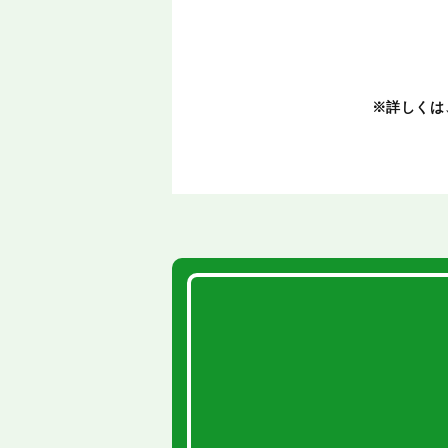
※詳しくは