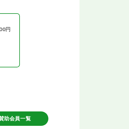
000円
賛助会員一覧