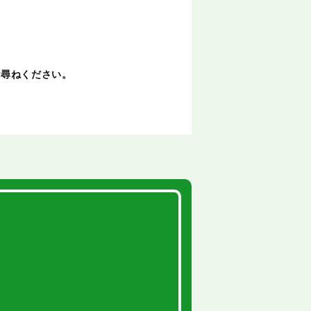
お尋ねください。