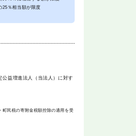
25％相当額が限度
定公益増進法人（当法人）に対す
。
・町民税の寄附金税額控除の適用を受