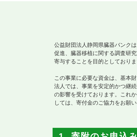
公益財団法人静岡県臓器バンクは
促進、臓器移植に関する調査研究
寄与することを目的としておりま
この事業に必要な資金は、基本財
法人では、事業を安定的かつ継続
の影響を受けております。これか
しては、寄付金のご協力をお願い
1. 寄附のお申込