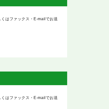
くはファックス・E-mailでお送
くはファックス・E-mailでお送