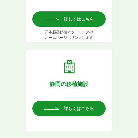
詳しくはこちら
日本臓器移植ネットワークの
ホームページへリンクします
静岡の移植施設
詳しくはこちら